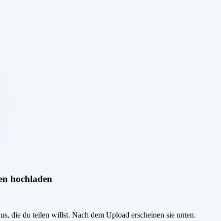
en hochladen
us, die du teilen willst. Nach dem Upload erscheinen sie unten.