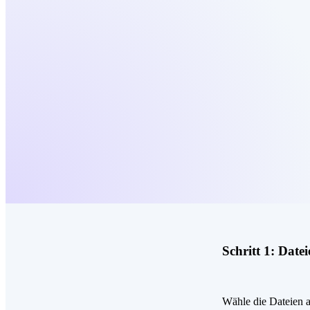
Schritt 1:
Datei
Wähle die Dateien a