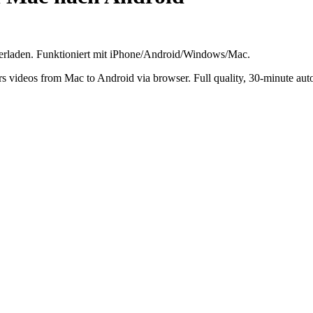
erladen. Funktioniert mit iPhone/Android/Windows/Mac.
 videos from Mac to Android via browser. Full quality, 30-minute aut