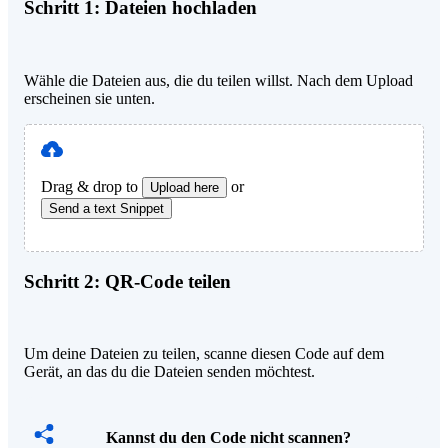
Schritt 1:
Dateien hochladen
Wähle die Dateien aus, die du teilen willst. Nach dem Upload
erscheinen sie unten.
Drag & drop to
or
Upload here
Send a text Snippet
Schritt 2:
QR-Code teilen
Um deine Dateien zu teilen, scanne diesen Code auf dem
Gerät, an das du die Dateien senden möchtest.
Kannst du den Code nicht scannen?