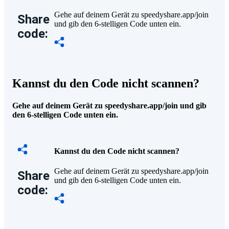
Gehe auf deinem Gerät zu speedyshare.app/join
Share
und gib den 6-stelligen Code unten ein.
code:
Kannst du den Code nicht scannen?
Gehe auf deinem Gerät zu speedyshare.app/join und gib
den 6-stelligen Code unten ein.
Kannst du den Code nicht scannen?
Gehe auf deinem Gerät zu speedyshare.app/join
Share
und gib den 6-stelligen Code unten ein.
code: