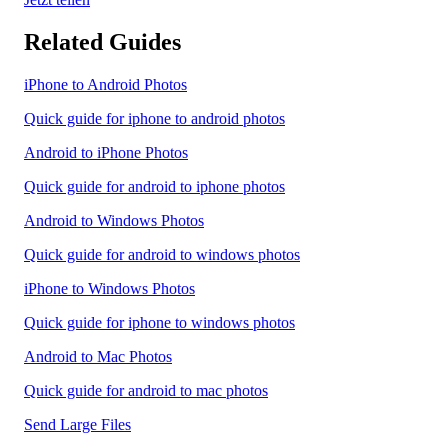
Related Guides
iPhone to Android Photos
Quick guide for iphone to android photos
Android to iPhone Photos
Quick guide for android to iphone photos
Android to Windows Photos
Quick guide for android to windows photos
iPhone to Windows Photos
Quick guide for iphone to windows photos
Android to Mac Photos
Quick guide for android to mac photos
Send Large Files