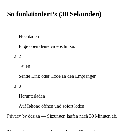
So funktioniert’s (30 Sekunden)
1
Hochladen
Füge oben deine videos hinzu.
2
Teilen
Sende Link oder Code an den Empfänger.
3
Herunterladen
Auf Iphone öffnen und sofort laden.
Privacy by design — Sitzungen laufen nach 30 Minuten ab.