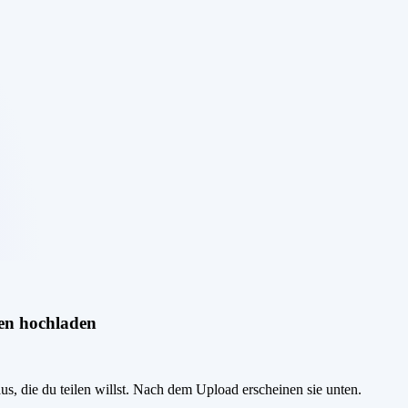
en hochladen
us, die du teilen willst. Nach dem Upload erscheinen sie unten.