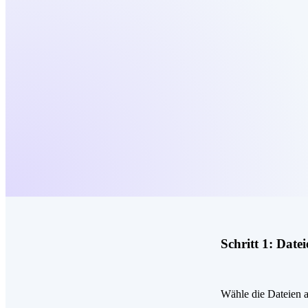
Schritt 1:
Datei
Wähle die Dateien a