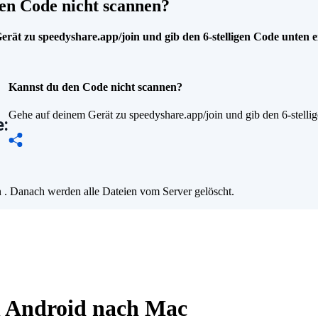
en Code nicht scannen?
rät zu speedyshare.app/join und gib den 6-stelligen Code unten e
Kannst du den Code nicht scannen?
Gehe auf deinem Gerät zu speedyshare.app/join und gib den 6-stelli
:
n
. Danach werden alle Dateien vom Server gelöscht.
n Android nach Mac