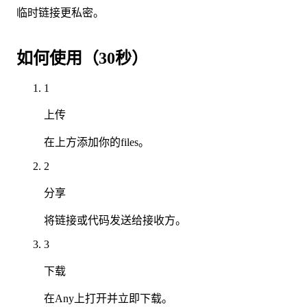
临时链接更私密。
如何使用（30秒）
1
上传
在上方添加你的files。
2
分享
将链接或代码发送给接收方。
3
下载
在Any上打开并立即下载。