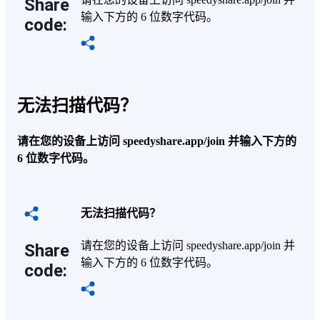
Share
输入下方的 6 位数字代码。
code:
无法扫描代码？
请在您的设备上访问 speedyshare.app/join 并输入下方的
6 位数字代码。
无法扫描代码？
请在您的设备上访问 speedyshare.app/join 并
Share
输入下方的 6 位数字代码。
code: