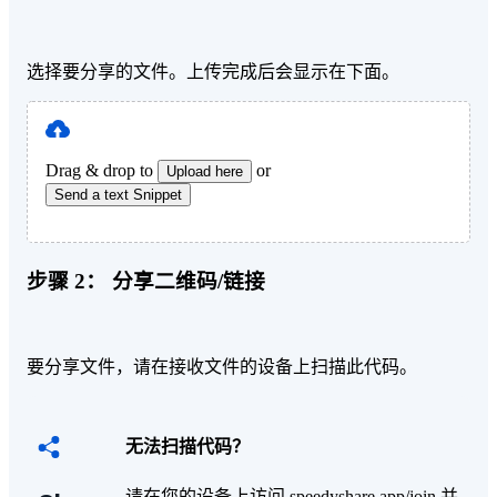
选择要分享的文件。上传完成后会显示在下面。
Drag & drop to
or
Upload here
Send a text Snippet
步骤 2：
分享二维码/链接
要分享文件，请在接收文件的设备上扫描此代码。
无法扫描代码？
请在您的设备上访问 speedyshare.app/join 并