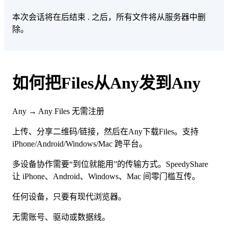
本次会话将在后结束
. 之后，所有文件将从服务器中删
除。
如何把Files从Any发到Any
Any → Any
Files
无需注册
上传、分享二维码/链接，然后在Any下载Files。支持
iPhone/Android/Windows/Mac 跨平台。
多设备协作需要“到位就能用”的传输方式。SpeedyShare
让 iPhone、Android、Windows、Mac 间零门槛互传。
任何设备，只要有现代浏览器。
无需账号、驱动或数据线。