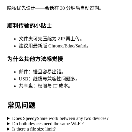
隐私优先设计——会话在 30 分钟后自动过期。
顺利传输的小贴士
文件夹可先压缩为 ZIP 再上传。
建议用最新版 Chrome/Edge/Safari。
为什么其他方法感觉慢
邮件：慢且容易出错。
USB：线缆与兼容性问题多。
共享盘：权限与 IT 成本。
常见问题
Does SpeedyShare work between any two devices?
Do both devices need the same Wi-Fi?
Is there a file size limit?