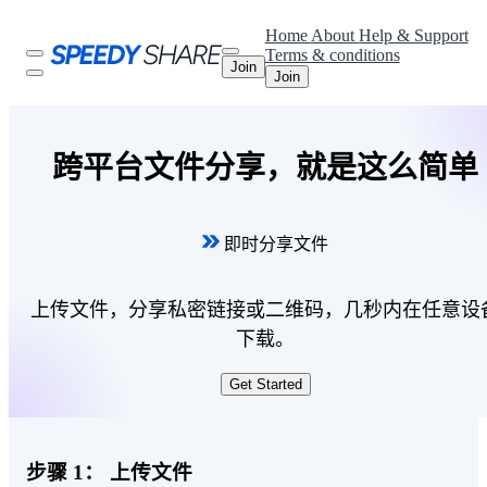
Home
About
Help & Support
Terms & conditions
Join
Join
跨平台文件分享，就是这么简单
即时分享文件
上传文件，分享私密链接或二维码，几秒内在任意设
下载。
Get Started
步骤 1：
上传文件