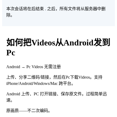
本次会话将在后结束
. 之后，所有文件将从服务器中删
除。
如何把Videos从Android发到
Pc
Android → Pc
Videos
无需注册
上传、分享二维码/链接，然后在Pc下载Videos。支持
iPhone/Android/Windows/Mac 跨平台。
Android 上传、PC 打开链接、保存原文件。过程简单迅
速。
原画质——不二次编码。