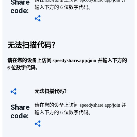
Share
输入下方的 6 位数字代码。
code:
无法扫描代码？
请在您的设备上访问 speedyshare.app/join 并输入下方的
6 位数字代码。
无法扫描代码？
请在您的设备上访问 speedyshare.app/join 并
Share
输入下方的 6 位数字代码。
code: