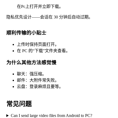
在Pc上打开并立即下载。
隐私优先设计——会话在 30 分钟后自动过期。
顺利传输的小贴士
上传时保持页面打开。
在 PC 的“下载”文件夹查看。
为什么其他方法感觉慢
聊天：强压缩。
邮件：大附件常失败。
云盘：登录麻烦且要等。
常见问题
Can I send large video files from Android to PC?