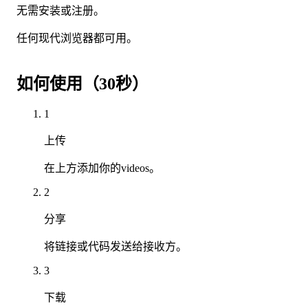
无需安装或注册。
任何现代浏览器都可用。
如何使用（30秒）
1
上传
在上方添加你的videos。
2
分享
将链接或代码发送给接收方。
3
下载