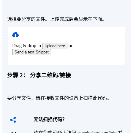
选择要分享的文件。上传完成后会显示在下面。
Drag & drop to
or
Upload here
Send a text Snippet
步骤 2：
分享二维码/链接
要分享文件，请在接收文件的设备上扫描此代码。
无法扫描代码？
请在您的设备上访问 speedyshare.app/join 并