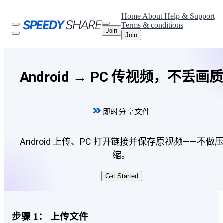
Home
About
Help & Support
Terms & conditions
Join
Join
Android → PC 传视频，不丢画质
即时分享文件
Android 上传、PC 打开链接并保存原视频——不做
缩。
Get Started
步骤 1：
上传文件