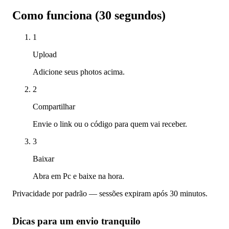
Como funciona (30 segundos)
1
Upload
Adicione seus photos acima.
2
Compartilhar
Envie o link ou o código para quem vai receber.
3
Baixar
Abra em Pc e baixe na hora.
Privacidade por padrão — sessões expiram após 30 minutos.
Dicas para um envio tranquilo