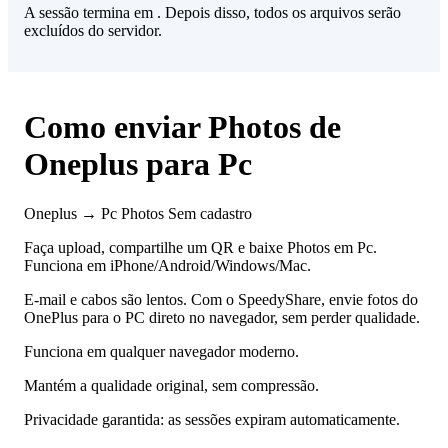
A sessão termina em
. Depois disso, todos os arquivos serão
excluídos do servidor.
Como enviar Photos de
Oneplus para Pc
Oneplus → Pc
Photos
Sem cadastro
Faça upload, compartilhe um QR e baixe Photos em Pc.
Funciona em iPhone/Android/Windows/Mac.
E-mail e cabos são lentos. Com o SpeedyShare, envie fotos do
OnePlus para o PC direto no navegador, sem perder qualidade.
Funciona em qualquer navegador moderno.
Mantém a qualidade original, sem compressão.
Privacidade garantida: as sessões expiram automaticamente.