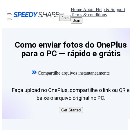
Home
About
Help & Support
Terms & conditions
Join
Join
Como enviar fotos do OnePlus
para o PC — rápido e grátis
Compartilhe arquivos instantaneamente
Faça upload no OnePlus, compartilhe o link ou QR e
baixe o arquivo original no PC.
Get Started