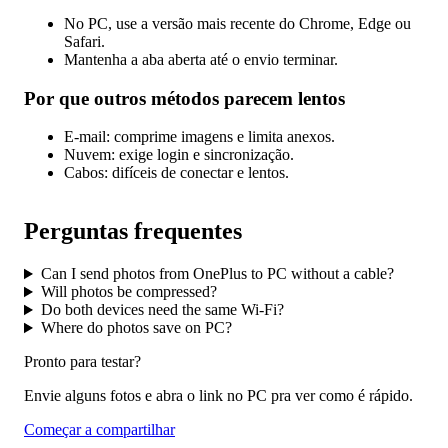
No PC, use a versão mais recente do Chrome, Edge ou
Safari.
Mantenha a aba aberta até o envio terminar.
Por que outros métodos parecem lentos
E-mail: comprime imagens e limita anexos.
Nuvem: exige login e sincronização.
Cabos: difíceis de conectar e lentos.
Perguntas frequentes
Can I send photos from OnePlus to PC without a cable?
Will photos be compressed?
Do both devices need the same Wi-Fi?
Where do photos save on PC?
Pronto para testar?
Envie alguns fotos e abra o link no PC pra ver como é rápido.
Começar a compartilhar