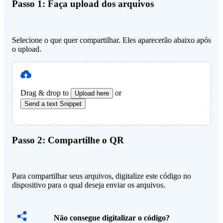
Passo 1:
Faça upload dos arquivos
Selecione o que quer compartilhar. Eles aparecerão abaixo após
o upload.
Drag & drop to
or
Upload here
Send a text Snippet
Passo 2:
Compartilhe o QR
Para compartilhar seus arquivos, digitalize este código no
dispositivo para o qual deseja enviar os arquivos.
Não consegue digitalizar o código?