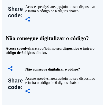
Acesse speedyshare.app/join no seu dispositivo
Share
e insira o código de 6 dígitos abaixo.
code:
Não consegue digitalizar o código?
Acesse speedyshare.app/join no seu dispositivo e insira o
código de 6 dígitos abaixo.
Não consegue digitalizar o código?
Acesse speedyshare.app/join no seu dispositivo
Share
e insira o código de 6 dígitos abaixo.
code: