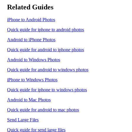
Related Guides
iPhone to Android Photos
Quick guide for iphone to android photos
Android to iPhone Photos
Quick guide for android to iphone photos
Android to Windows Photos
Quick guide for android to windows photos
iPhone to Windows Photos
Quick guide for iphone to windows photos
Android to Mac Photos
Quick guide for android to mac photos
Send Large Files
Quick guide for send large files