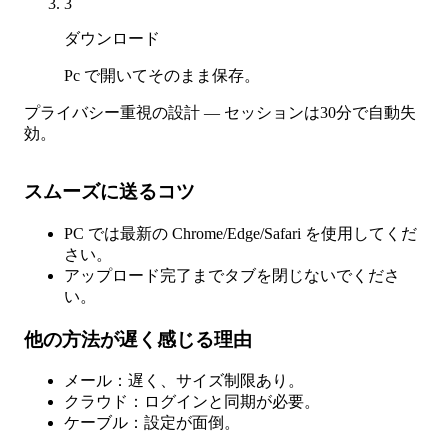
3
ダウンロード
Pc で開いてそのまま保存。
プライバシー重視の設計 — セッションは30分で自動失
効。
スムーズに送るコツ
PC では最新の Chrome/Edge/Safari を使用してくだ
さい。
アップロード完了までタブを閉じないでくださ
い。
他の方法が遅く感じる理由
メール：遅く、サイズ制限あり。
クラウド：ログインと同期が必要。
ケーブル：設定が面倒。