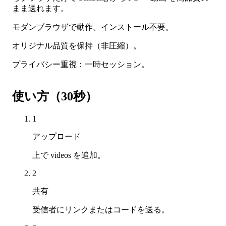
まま送れます。
モダンブラウザで動作。インストール不要。
オリジナル品質を保持（非圧縮）。
プライバシー重視：一時セッション。
使い方（30秒）
1
アップロード
上で videos を追加。
2
共有
受信者にリンクまたはコードを送る。