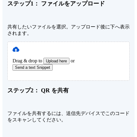
ステップ1：
ファイルをアップロード
共有したいファイルを選択。アップロード後に下へ表示
されます。
Drag & drop to
or
Upload here
Send a text Snippet
ステップ2：
QR を共有
ファイルを共有するには、送信先デバイスでこのコード
をスキャンしてください。