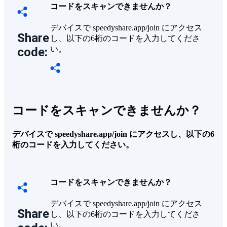
コードをスキャンできませんか？
デバイスで speedyshare.app/join にアクセス
Share
し、以下の6桁のコードを入力してくださ
い。
code:
コードをスキャンできませんか？
デバイスで speedyshare.app/join にアクセスし、以下の6
桁のコードを入力してください。
コードをスキャンできませんか？
デバイスで speedyshare.app/join にアクセス
Share
し、以下の6桁のコードを入力してくださ
い。