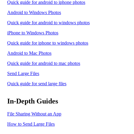
Quick guide for android to iphone photos
Android to Windows Photos
Quick guide for android to windows photos
iPhone to Windows Photos
Quick guide for iphone to windows photos
Android to Mac Photos
Quick guide for android to mac photos
Send Large Files
Quick guide for send large files
In-Depth Guides
File Sharing Without an App
How to Send Large Files