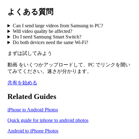
よくある質問
Can I send large videos from Samsung to PC?
Will video quality be affected?
Do I need Samsung Smart Switch?
Do both devices need the same Wi-Fi?
まずは試してみよう
動画 をいくつかアップロードして、PC でリンクを開い
てみてください。速さが分かります。
共有を始める
Related Guides
iPhone to Android Photos
Quick guide for iphone to android photos
Android to iPhone Photos