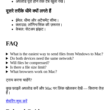
अपलोड पूरा होने तक टैब खुला रखें।
दूसरे तरीके धीमे क्यों लगते हैं
ईमेल: धीमा और अटैचमेंट सीमा।
क्लाउड: लॉगिन/सिंक की ज़रूरत।
केबल: सेटअप झंझट।
FAQ
What is the easiest way to send files from Windows to Mac?
Do both devices need the same network?
Will files be compressed?
Is there a file size limit?
What browsers work on Mac?
ट्राय करना चाहेंगे?
कुछ फ़ाइलें अपलोड करें और Mac पर लिंक खोलकर देखें — कितना तेज़
है।
शेयरिंग शुरू करें