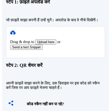
स्टेप 1:
फ़ाइलें अपलोड करें
जो फ़ाइलें साझा करनी हैं उन्हें चुनें। अपलोड के बाद वे नीचे दिखेंगी।
Drag & drop to
or
Upload here
Send a text Snippet
स्टेप 2:
QR शेयर करें
अपनी फ़ाइलें साझा करने के लिए, उस डिवाइस पर इस कोड को स्कैन
करें जिस पर आप फ़ाइलें भेजना चाहते हैं।
कोड स्कैन नहीं कर पा रहे?