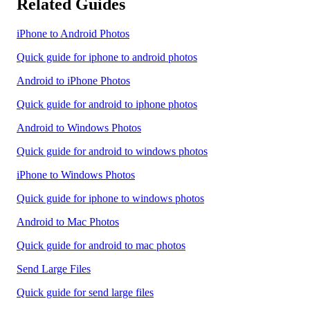
Related Guides
iPhone to Android Photos
Quick guide for iphone to android photos
Android to iPhone Photos
Quick guide for android to iphone photos
Android to Windows Photos
Quick guide for android to windows photos
iPhone to Windows Photos
Quick guide for iphone to windows photos
Android to Mac Photos
Quick guide for android to mac photos
Send Large Files
Quick guide for send large files