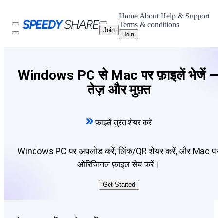
Home
About
Help & Support
Terms & conditions
Join
Join
Windows PC से Mac पर फ़ाइलें भेजें 
तेज़ और मुफ़्त
फ़ाइलें तुरंत शेयर करें
Windows PC पर अपलोड करें, लिंक/QR शेयर करें, और Mac प
ओरिजिनल फ़ाइल सेव करें।
Get Started