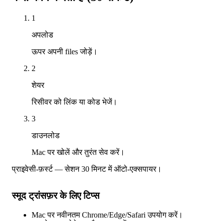
1
अपलोड
ऊपर अपनी files जोड़ें।
2
शेयर
रिसीवर को लिंक या कोड भेजें।
3
डाउनलोड
Mac पर खोलें और तुरंत सेव करें।
प्राइवेसी-फ़र्स्ट — सेशन 30 मिनट में ऑटो-एक्सपायर।
स्मूद ट्रांसफ़र के लिए टिप्स
Mac पर नवीनतम Chrome/Edge/Safari उपयोग करें।