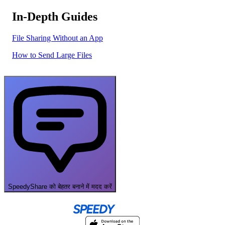
In-Depth Guides
File Sharing Without an App
How to Send Large Files
SpeedyShare को बेहतर बनाने में मदद करें