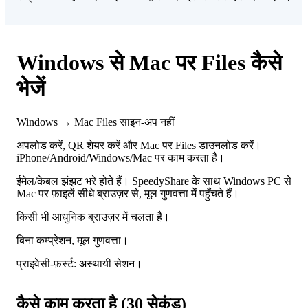
Windows से Mac पर Files कैसे
भेजें
Windows → Mac
Files
साइन-अप नहीं
अपलोड करें, QR शेयर करें और Mac पर Files डाउनलोड करें।
iPhone/Android/Windows/Mac पर काम करता है।
ईमेल/केबल झंझट भरे होते हैं। SpeedyShare के साथ Windows PC से
Mac पर फ़ाइलें सीधे ब्राउज़र से, मूल गुणवत्ता में पहुँचते हैं।
किसी भी आधुनिक ब्राउज़र में चलता है।
बिना कम्प्रेशन, मूल गुणवत्ता।
प्राइवेसी-फ़र्स्ट: अस्थायी सेशन।
कैसे काम करता है (30 सेकंड)