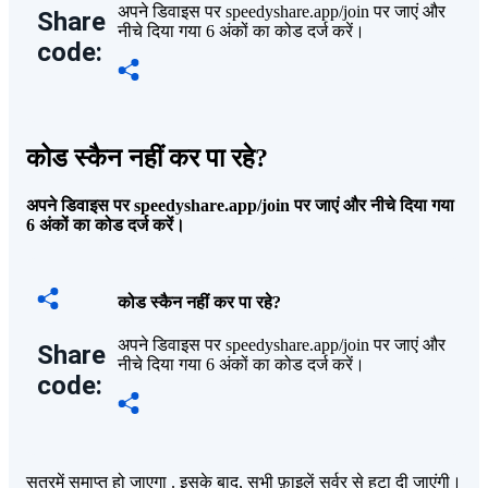
अपने डिवाइस पर speedyshare.app/join पर जाएं और
Share
नीचे दिया गया 6 अंकों का कोड दर्ज करें।
code:
कोड स्कैन नहीं कर पा रहे?
अपने डिवाइस पर speedyshare.app/join पर जाएं और नीचे दिया गया
6 अंकों का कोड दर्ज करें।
कोड स्कैन नहीं कर पा रहे?
अपने डिवाइस पर speedyshare.app/join पर जाएं और
Share
नीचे दिया गया 6 अंकों का कोड दर्ज करें।
code:
सत्रमें समाप्त हो जाएगा
. इसके बाद, सभी फ़ाइलें सर्वर से हटा दी जाएंगी।