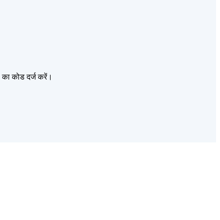
 का कोड दर्ज करें।