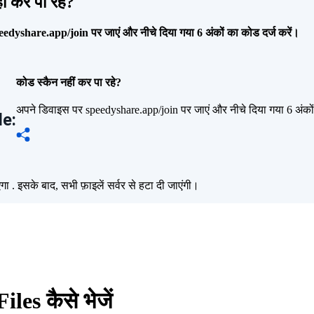
ं कर पा रहे?
edyshare.app/join पर जाएं और नीचे दिया गया 6 अंकों का कोड दर्ज करें।
कोड स्कैन नहीं कर पा रहे?
अपने डिवाइस पर speedyshare.app/join पर जाएं और नीचे दिया गया 6 अंकों
e:
एगा
. इसके बाद, सभी फ़ाइलें सर्वर से हटा दी जाएंगी।
es कैसे भेजें