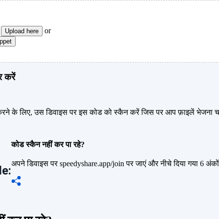
o
or
Upload here
ppet
करें
करने के लिए, उस डिवाइस पर इस कोड को स्कैन करें जिस पर आप फ़ाइलें भेजना चा
कोड स्कैन नहीं कर पा रहे?
अपने डिवाइस पर speedyshare.app/join पर जाएं और नीचे दिया गया 6 अंकों
e: