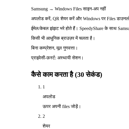
Samsung → Windows
Files
साइन-अप नहीं
अपलोड करें, QR शेयर करें और Windows पर Files डाउन
ईमेल/केबल झंझट भरे होते हैं। SpeedyShare के साथ Samsung स
किसी भी आधुनिक ब्राउज़र में चलता है।
बिना कम्प्रेशन, मूल गुणवत्ता।
प्राइवेसी-फ़र्स्ट: अस्थायी सेशन।
कैसे काम करता है (30 सेकंड)
1
अपलोड
ऊपर अपनी files जोड़ें।
2
शेयर