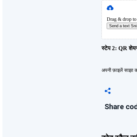
Drag & drop t
Send a text Sni
स्टेप 2:
QR शेयर 
अपनी फ़ाइलें साझा 
Share cod