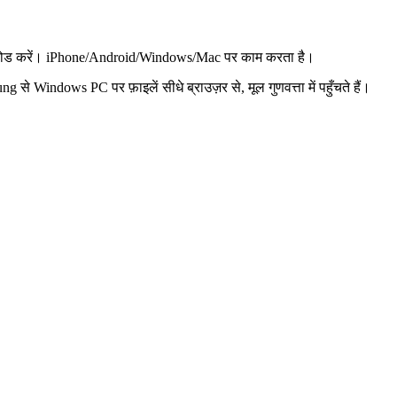
लोड करें। iPhone/Android/Windows/Mac पर काम करता है।
े Windows PC पर फ़ाइलें सीधे ब्राउज़र से, मूल गुणवत्ता में पहुँचते हैं।