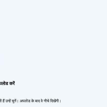
पलोड करें
हैं उन्हें चुनें। अपलोड के बाद वे नीचे दिखेंगी।