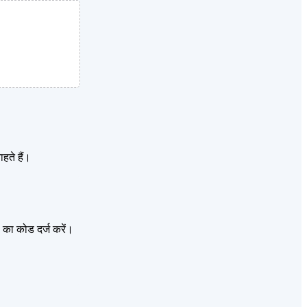
हते हैं।
 का कोड दर्ज करें।