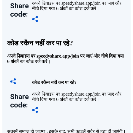
अपने डिवाइस पर speedyshare.app/join पर जाएं और
Share
नीचे दिया गया 6 अंकों का कोड दर्ज करें।
code:
कोड स्कैन नहीं कर पा रहे?
अपने डिवाइस पर speedyshare.app/join पर जाएं और नीचे दिया गया
6 अंकों का कोड दर्ज करें।
कोड स्कैन नहीं कर पा रहे?
अपने डिवाइस पर speedyshare.app/join पर जाएं और
Share
नीचे दिया गया 6 अंकों का कोड दर्ज करें।
code:
सत्रमें समाप्त हो जाएगा
. इसके बाद, सभी फ़ाइलें सर्वर से हटा दी जाएंगी।