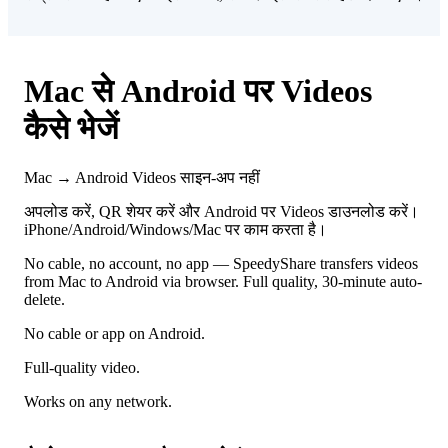
Mac से Android पर Videos
कैसे भेजें
Mac → Android
Videos
साइन-अप नहीं
अपलोड करें, QR शेयर करें और Android पर Videos डाउनलोड करें।
iPhone/Android/Windows/Mac पर काम करता है।
No cable, no account, no app — SpeedyShare transfers videos
from Mac to Android via browser. Full quality, 30-minute auto-
delete.
No cable or app on Android.
Full-quality video.
Works on any network.