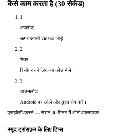
कैसे काम करता है (30 सेकंड)
1
अपलोड
ऊपर अपनी videos जोड़ें।
2
शेयर
रिसीवर को लिंक या कोड भेजें।
3
डाउनलोड
Android पर खोलें और तुरंत सेव करें।
प्राइवेसी-फ़र्स्ट — सेशन 30 मिनट में ऑटो-एक्सपायर।
स्मूद ट्रांसफ़र के लिए टिप्स