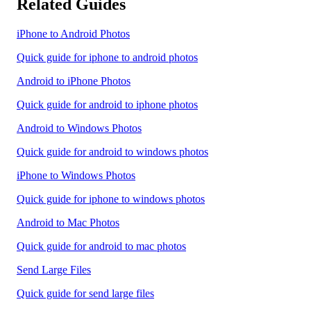
Related Guides
iPhone to Android Photos
Quick guide for iphone to android photos
Android to iPhone Photos
Quick guide for android to iphone photos
Android to Windows Photos
Quick guide for android to windows photos
iPhone to Windows Photos
Quick guide for iphone to windows photos
Android to Mac Photos
Quick guide for android to mac photos
Send Large Files
Quick guide for send large files