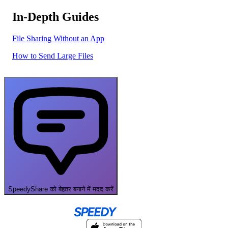
In-Depth Guides
File Sharing Without an App
How to Send Large Files
SpeedyShare को बेहतर बनाने में मदद करें