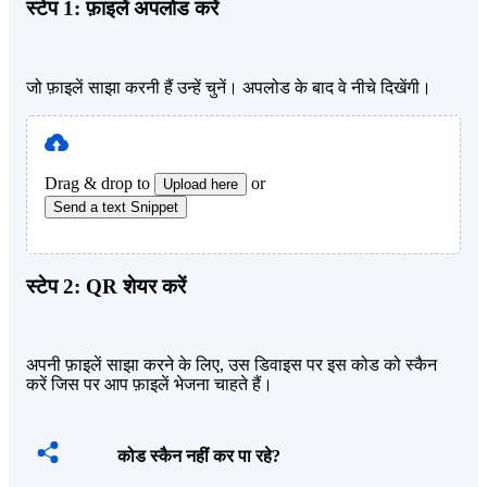
स्टेप 1:
फ़ाइलें अपलोड करें
जो फ़ाइलें साझा करनी हैं उन्हें चुनें। अपलोड के बाद वे नीचे दिखेंगी।
Drag & drop to
or
Upload here
Send a text Snippet
स्टेप 2:
QR शेयर करें
अपनी फ़ाइलें साझा करने के लिए, उस डिवाइस पर इस कोड को स्कैन
करें जिस पर आप फ़ाइलें भेजना चाहते हैं।
कोड स्कैन नहीं कर पा रहे?