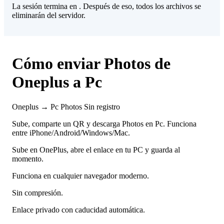
La sesión termina en
. Después de eso, todos los archivos se
eliminarán del servidor.
Cómo enviar Photos de
Oneplus a Pc
Oneplus → Pc
Photos
Sin registro
Sube, comparte un QR y descarga Photos en Pc. Funciona
entre iPhone/Android/Windows/Mac.
Sube en OnePlus, abre el enlace en tu PC y guarda al
momento.
Funciona en cualquier navegador moderno.
Sin compresión.
Enlace privado con caducidad automática.