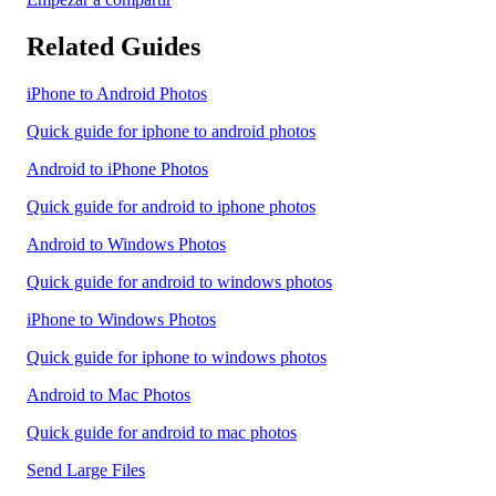
Related Guides
iPhone to Android Photos
Quick guide for iphone to android photos
Android to iPhone Photos
Quick guide for android to iphone photos
Android to Windows Photos
Quick guide for android to windows photos
iPhone to Windows Photos
Quick guide for iphone to windows photos
Android to Mac Photos
Quick guide for android to mac photos
Send Large Files