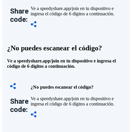
Ve a speedyshare.app/join en tu dispositivo e
Share
ingresa el código de 6 dígitos a continuación.
code:
¿No puedes escanear el código?
Ve a speedyshare.app/join en tu dispositivo e ingresa el
código de 6 dígitos a continuación.
¿No puedes escanear el código?
Ve a speedyshare.app/join en tu dispositivo e
Share
ingresa el código de 6 dígitos a continuación.
code: