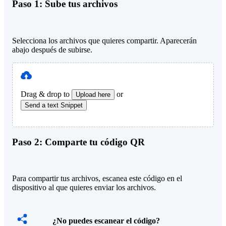
Paso 1:
Sube tus archivos
Selecciona los archivos que quieres compartir. Aparecerán
abajo después de subirse.
Drag & drop to
or
Upload here
Send a text Snippet
Paso 2:
Comparte tu código QR
Para compartir tus archivos, escanea este código en el
dispositivo al que quieres enviar los archivos.
¿No puedes escanear el código?