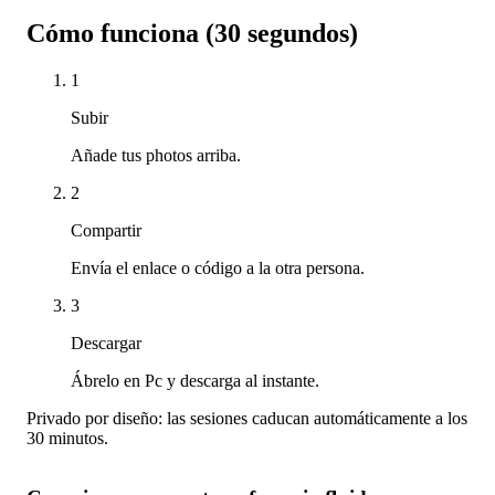
Cómo funciona (30 segundos)
1
Subir
Añade tus photos arriba.
2
Compartir
Envía el enlace o código a la otra persona.
3
Descargar
Ábrelo en Pc y descarga al instante.
Privado por diseño: las sesiones caducan automáticamente a los
30 minutos.