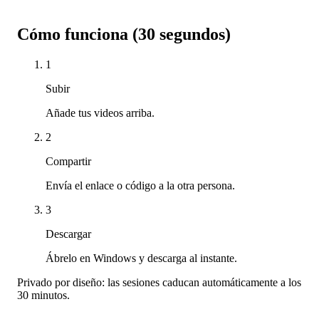
Cómo funciona (30 segundos)
1
Subir
Añade tus videos arriba.
2
Compartir
Envía el enlace o código a la otra persona.
3
Descargar
Ábrelo en Windows y descarga al instante.
Privado por diseño: las sesiones caducan automáticamente a los
30 minutos.