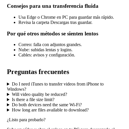
Consejos para una transferencia fluida
Usa Edge o Chrome en PC para guardar más rápido.
Revisa la carpeta Descargas tras guardar.
Por qué otros métodos se sienten lentos
Correo: falla con adjuntos grandes.
Nube: subidas lentas y logins.
Cables: avisos y configuración.
Preguntas frecuentes
Do I need iTunes to transfer videos from iPhone to
Windows?
Will video quality be reduced?
Is there a file size limit?
Do both devices need the same Wi-Fi?
How long are files available to download?
¿Listo para probarlo?