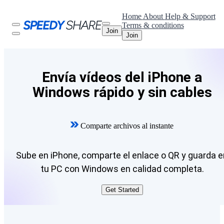
Home
About
Help & Support
Terms & conditions
Join
Join
Envía vídeos del iPhone a
Windows rápido y sin cables
Comparte archivos al instante
Sube en iPhone, comparte el enlace o QR y guarda e
tu PC con Windows en calidad completa.
Get Started