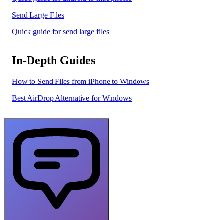
Send Large Files
Quick guide for send large files
In-Depth Guides
How to Send Files from iPhone to Windows
Best AirDrop Alternative for Windows