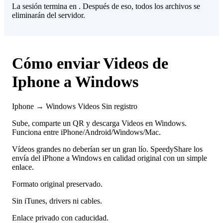
La sesión termina en
. Después de eso, todos los archivos se
eliminarán del servidor.
Cómo enviar Videos de
Iphone a Windows
Iphone → Windows
Videos
Sin registro
Sube, comparte un QR y descarga Videos en Windows.
Funciona entre iPhone/Android/Windows/Mac.
Vídeos grandes no deberían ser un gran lío. SpeedyShare los
envía del iPhone a Windows en calidad original con un simple
enlace.
Formato original preservado.
Sin iTunes, drivers ni cables.
Enlace privado con caducidad.