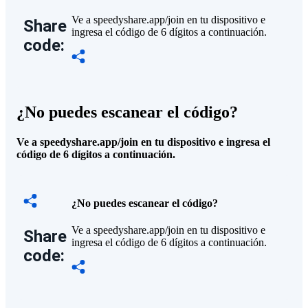
Ve a speedyshare.app/join en tu dispositivo e
Share
ingresa el código de 6 dígitos a continuación.
code:
¿No puedes escanear el código?
Ve a speedyshare.app/join en tu dispositivo e ingresa el
código de 6 dígitos a continuación.
¿No puedes escanear el código?
Ve a speedyshare.app/join en tu dispositivo e
Share
ingresa el código de 6 dígitos a continuación.
code: