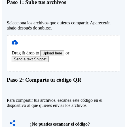
Paso 1:
Sube tus archivos
Selecciona los archivos que quieres compartir. Aparecerán
abajo después de subirse.
Drag & drop to
or
Upload here
Send a text Snippet
Paso 2:
Comparte tu código QR
Para compartir tus archivos, escanea este código en el
dispositivo al que quieres enviar los archivos.
¿No puedes escanear el código?