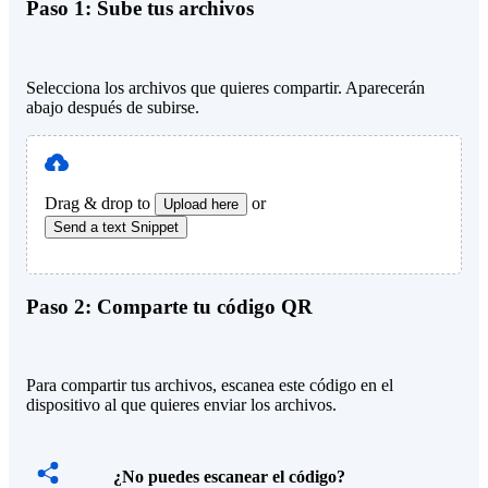
Paso 1:
Sube tus archivos
Selecciona los archivos que quieres compartir. Aparecerán
abajo después de subirse.
Drag & drop to
or
Upload here
Send a text Snippet
Paso 2:
Comparte tu código QR
Para compartir tus archivos, escanea este código en el
dispositivo al que quieres enviar los archivos.
¿No puedes escanear el código?