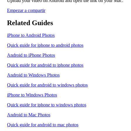
Upload your video on Android and open the link on your Mac.
Empezar a compartir
Related Guides
iPhone to Android Photos
Quick guide for iphone to android photos
Android to iPhone Photos
Quick guide for android to iphone photos
Android to Windows Photos
Quick guide for android to windows photos
iPhone to Windows Photos
Quick guide for iphone to windows photos
Android to Mac Photos
Quick guide for android to mac photos