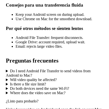
Consejos para una transferencia fluida
Keep your Android screen on during upload.
Use Chrome on Mac for the smoothest download.
Por qué otros métodos se sienten lentos
Android File Transfer: frequent disconnects.
Google Drive: account required, upload wait.
Email: rejects large video files.
Preguntas frecuentes
Do I need Android File Transfer to send videos from
Android to Mac?
Will video quality be affected?
Is there a file size limit?
Do both devices need the same Wi-Fi?
Where does the video save on Mac?
¿Listo para probarlo?