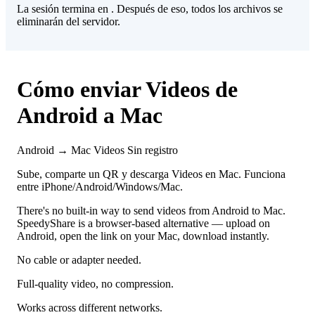
La sesión termina en
. Después de eso, todos los archivos se
eliminarán del servidor.
Cómo enviar Videos de
Android a Mac
Android → Mac
Videos
Sin registro
Sube, comparte un QR y descarga Videos en Mac. Funciona
entre iPhone/Android/Windows/Mac.
There's no built-in way to send videos from Android to Mac.
SpeedyShare is a browser-based alternative — upload on
Android, open the link on your Mac, download instantly.
No cable or adapter needed.
Full-quality video, no compression.
Works across different networks.