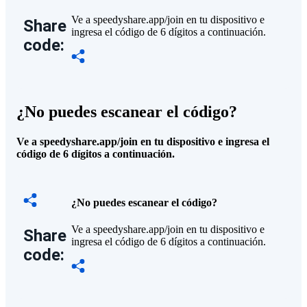
Ve a speedyshare.app/join en tu dispositivo e
Share
ingresa el código de 6 dígitos a continuación.
code:
¿No puedes escanear el código?
Ve a speedyshare.app/join en tu dispositivo e ingresa el
código de 6 dígitos a continuación.
¿No puedes escanear el código?
Ve a speedyshare.app/join en tu dispositivo e
Share
ingresa el código de 6 dígitos a continuación.
code: