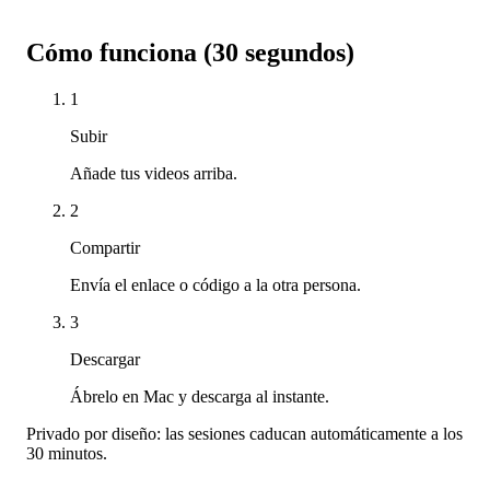
Cómo funciona (30 segundos)
1
Subir
Añade tus videos arriba.
2
Compartir
Envía el enlace o código a la otra persona.
3
Descargar
Ábrelo en Mac y descarga al instante.
Privado por diseño: las sesiones caducan automáticamente a los
30 minutos.