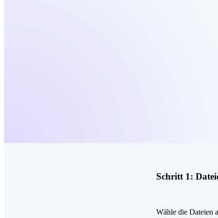
Schritt 1:
Datei
Wähle die Dateien a