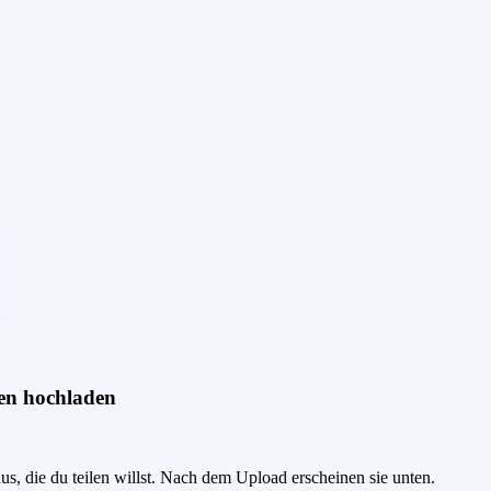
en hochladen
us, die du teilen willst. Nach dem Upload erscheinen sie unten.