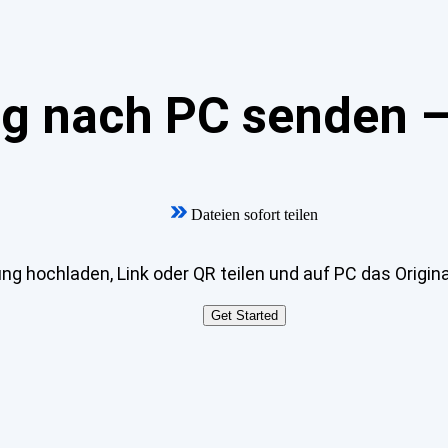
 nach PC senden – 
Dateien sofort teilen
g hochladen, Link oder QR teilen und auf PC das Origina
Get Started