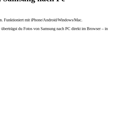
en. Funktioniert mit iPhone/Android/Windows/Mac.
 überträgst du Fotos von Samsung nach PC direkt im Browser – in