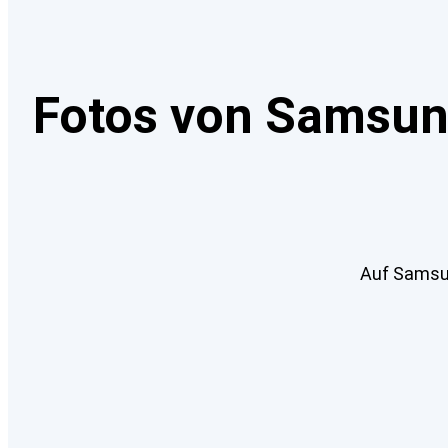
Fotos von Samsung
Auf Samsun