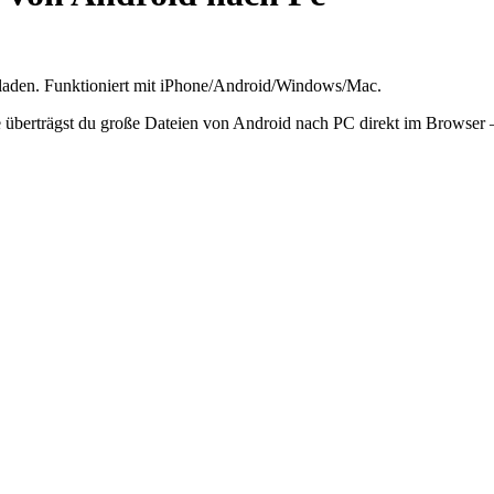
rladen. Funktioniert mit iPhone/Android/Windows/Mac.
 überträgst du große Dateien von Android nach PC direkt im Browser 