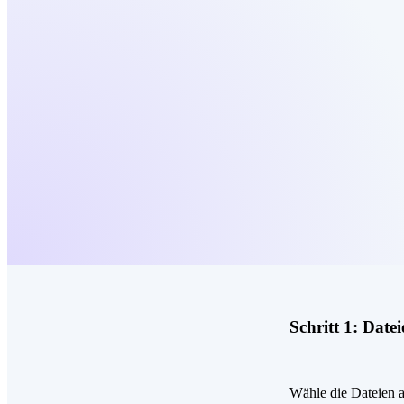
Schritt 1:
Datei
Wähle die Dateien a