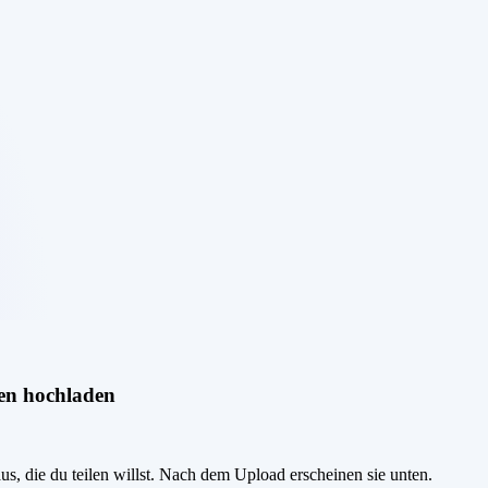
en hochladen
us, die du teilen willst. Nach dem Upload erscheinen sie unten.