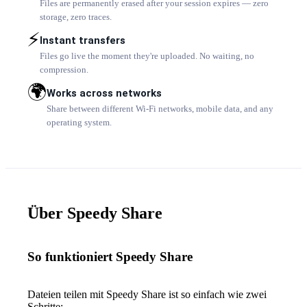
Files are permanently erased after your session expires — zero
storage, zero traces.
⚡
Instant transfers
Files go live the moment they're uploaded. No waiting, no
compression.
🌍
Works across networks
Share between different Wi-Fi networks, mobile data, and any
operating system.
Über Speedy Share
So funktioniert Speedy Share
Dateien teilen mit Speedy Share ist so einfach wie zwei
Schritte: