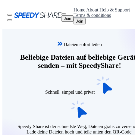
Home
About
Help & Support
Terms & conditions
Join
Join
Dateien sofort teilen
Beliebige Dateien auf beliebige Gerä
senden – mit SpeedyShare!
Schnell, simpel und privat
Speedy Share ist der schnellste Weg, Dateien gratis zu versen
Lade deine Dateien hoch und teile unten den QR-Code.