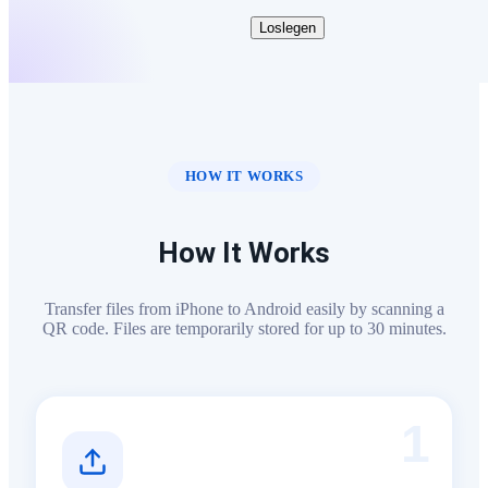
Loslegen
HOW IT WORKS
How It Works
Transfer files from iPhone to Android easily by scanning a
QR code. Files are temporarily stored for up to 30 minutes.
1