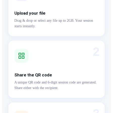
Upload your file
Drag & drop or select any file up to 2GB. Your session
starts instantly.
2
Share the QR code
A unique QR code and 6-digit session code are generated.
Share either with the recipient.